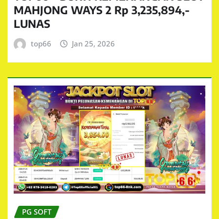
MAHJONG WAYS 2 Rp 3,235,894,-
LUNAS
top66
Jan 25, 2026
PG SOFT