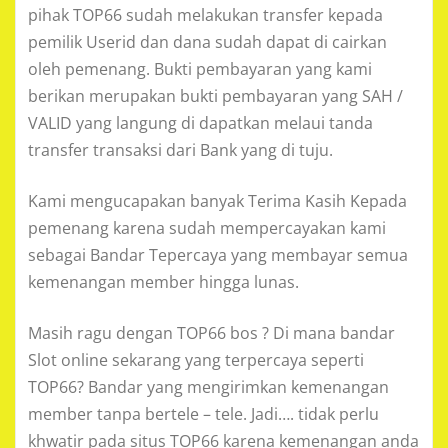
pihak TOP66 sudah melakukan transfer kepada
pemilik Userid dan dana sudah dapat di cairkan
oleh pemenang. Bukti pembayaran yang kami
berikan merupakan bukti pembayaran yang SAH /
VALID yang langung di dapatkan melaui tanda
transfer transaksi dari Bank yang di tuju.
Kami mengucapakan banyak Terima Kasih Kepada
pemenang karena sudah mempercayakan kami
sebagai Bandar Tepercaya yang membayar semua
kemenangan member hingga lunas.
Masih ragu dengan TOP66 bos ? Di mana bandar
Slot online sekarang yang terpercaya seperti
TOP66? Bandar yang mengirimkan kemenangan
member tanpa bertele – tele. Jadi…. tidak perlu
khwatir pada situs TOP66 karena kemenangan anda