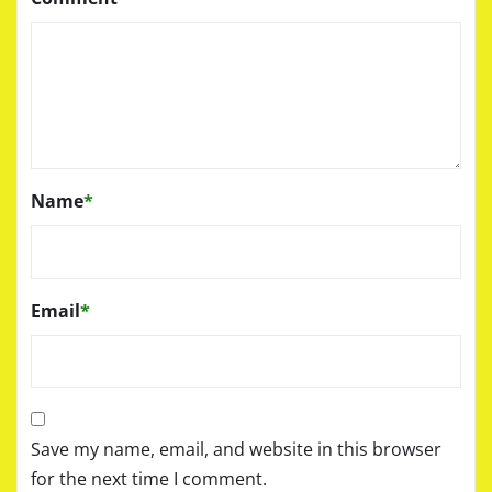
Name
*
Email
*
Save my name, email, and website in this browser
for the next time I comment.