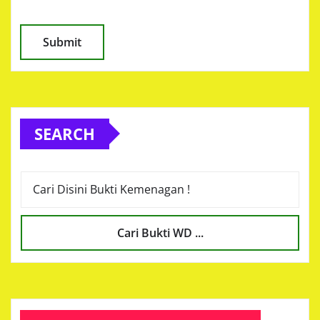
SEARCH
Cari Bukti WD ...