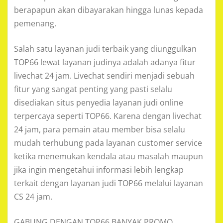
berapapun akan dibayarakan hingga lunas kepada
pemenang.
Salah satu layanan judi terbaik yang diunggulkan
TOP66 lewat layanan judinya adalah adanya fitur
livechat 24 jam. Livechat sendiri menjadi sebuah
fitur yang sangat penting yang pasti selalu
disediakan situs penyedia layanan judi online
terpercaya seperti TOP66. Karena dengan livechat
24 jam, para pemain atau member bisa selalu
mudah terhubung pada layanan customer service
ketika menemukan kendala atau masalah maupun
jika ingin mengetahui informasi lebih lengkap
terkait dengan layanan judi TOP66 melalui layanan
CS 24 jam.
GABUNG DENGAN TOP66 BANYAK PROMO