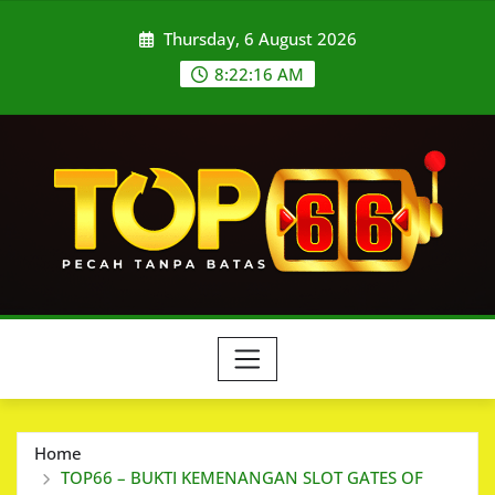
Skip
Thursday, 6 August 2026
to
content
8:22:17 AM
Home
TOP66 – BUKTI KEMENANGAN SLOT GATES OF