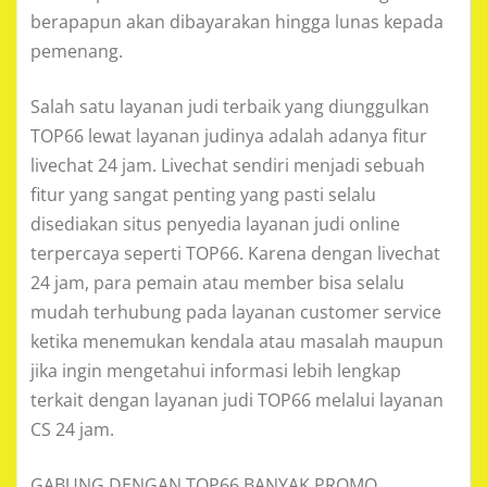
berapapun akan dibayarakan hingga lunas kepada
pemenang.
Salah satu layanan judi terbaik yang diunggulkan
TOP66 lewat layanan judinya adalah adanya fitur
livechat 24 jam. Livechat sendiri menjadi sebuah
fitur yang sangat penting yang pasti selalu
disediakan situs penyedia layanan judi online
terpercaya seperti TOP66. Karena dengan livechat
24 jam, para pemain atau member bisa selalu
mudah terhubung pada layanan customer service
ketika menemukan kendala atau masalah maupun
jika ingin mengetahui informasi lebih lengkap
terkait dengan layanan judi TOP66 melalui layanan
CS 24 jam.
GABUNG DENGAN TOP66 BANYAK PROMO