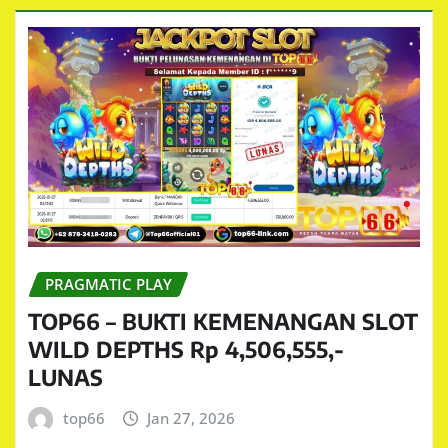
PRAGMATIC PLAY
TOP66 – BUKTI KEMENANGAN SLOT
WILD DEPTHS Rp 4,506,555,-
LUNAS
top66
Jan 27, 2026