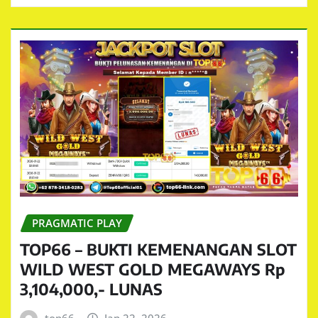
PRAGMATIC PLAY
TOP66 – BUKTI KEMENANGAN SLOT
WILD WEST GOLD MEGAWAYS Rp
3,104,000,- LUNAS
top66
Jan 22, 2026