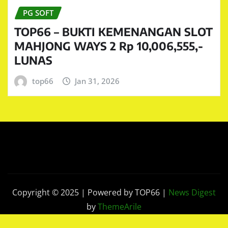
PG SOFT
TOP66 – BUKTI KEMENANGAN SLOT
MAHJONG WAYS 2 Rp 10,006,555,-
LUNAS
top66
Jan 31, 2026
Copyright © 2025 | Powered by TOP66
|
News Digest
by
ThemeArile