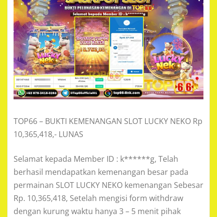
TOP66 – BUKTI KEMENANGAN SLOT LUCKY NEKO Rp
10,365,418,- LUNAS
Selamat kepada Member ID : k******g, Telah
berhasil mendapatkan kemenangan besar pada
permainan SLOT LUCKY NEKO kemenangan Sebesar
Rp. 10,365,418, Setelah mengisi form withdraw
dengan kurung waktu hanya 3 – 5 menit pihak