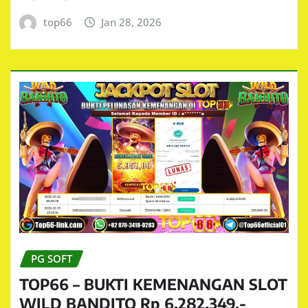
top66
Jan 28, 2026
PG SOFT
TOP66 – BUKTI KEMENANGAN SLOT
WILD BANDITO Rp 6,282,349,-