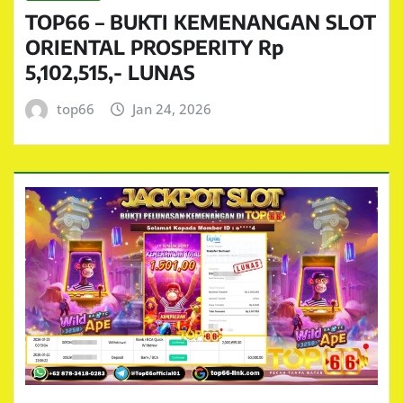
TOP66 – BUKTI KEMENANGAN SLOT
ORIENTAL PROSPERITY Rp
5,102,515,- LUNAS
top66
Jan 24, 2026