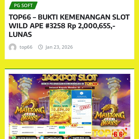
PG SOFT
TOP66 – BUKTI KEMENANGAN SLOT
WILD APE #3258 Rp 2,000,655,-
LUNAS
top66
Jan 23, 2026