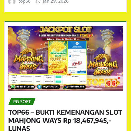
top66
Jan 29, 2026
PG SOFT
TOP66 – BUKTI KEMENANGAN SLOT
MAHJONG WAYS Rp 18,467,945,-
LUNAS