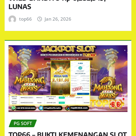
LUNAS
top66
Jan 26, 2026
PG SOFT
TOP66 – BUKTI KEMENANGAN SLOT