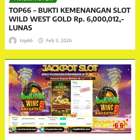
TOP66 – BUKTI KEMENANGAN SLOT
WILD WEST GOLD Rp. 6,000,012,-
LUNAS
top66
Feb 3, 2026