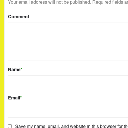
Your email address will not be published.
Required fields 
Comment
Name
*
Email
*
Save my name, email, and website in this browser for th