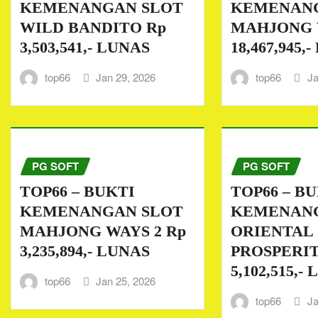
KEMENANGAN SLOT
KEMENANG
WILD BANDITO Rp
MAHJONG 
3,503,541,- LUNAS
18,467,945,
top66
Jan 29, 2026
top66
Ja
PG SOFT
PG SOFT
TOP66 – BUKTI
TOP66 – B
KEMENANGAN SLOT
KEMENANG
MAHJONG WAYS 2 Rp
ORIENTAL
3,235,894,- LUNAS
PROSPERIT
5,102,515,-
top66
Jan 25, 2026
top66
Ja