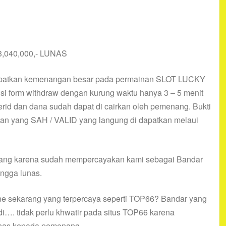
040,000,- LUNAS
dapatkan kemenangan besar pada permainan SLOT LUCKY
 form withdraw dengan kurung waktu hanya 3 – 5 menit
rid dan dana sudah dapat di cairkan oleh pemenang. Bukti
an yang SAH / VALID yang langung di dapatkan melaui
ng karena sudah mempercayakan kami sebagai Bandar
ngga lunas.
ne sekarang yang terpercaya seperti TOP66? Bandar yang
i…. tidak perlu khwatir pada situs TOP66 karena
unas kepada pemenang.