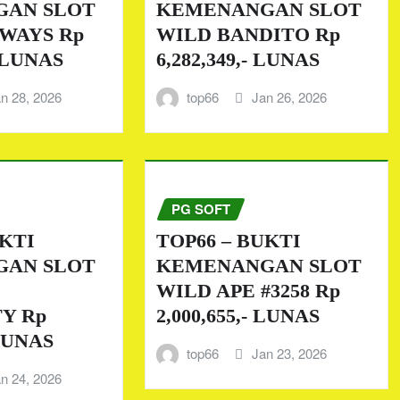
AN SLOT
KEMENANGAN SLOT
WAYS Rp
WILD BANDITO Rp
- LUNAS
6,282,349,- LUNAS
n 28, 2026
top66
Jan 26, 2026
PG SOFT
UKTI
TOP66 – BUKTI
AN SLOT
KEMENANGAN SLOT
WILD APE #3258 Rp
Y Rp
2,000,655,- LUNAS
 LUNAS
top66
Jan 23, 2026
n 24, 2026