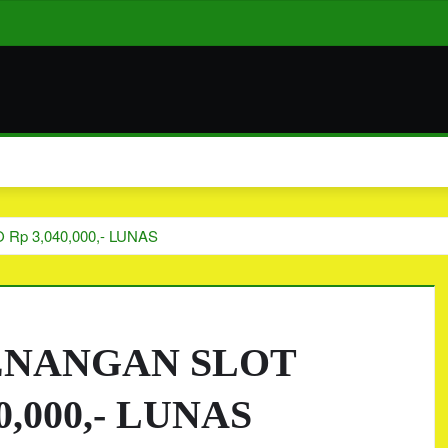
p 3,040,000,- LUNAS
ENANGAN SLOT
,000,- LUNAS