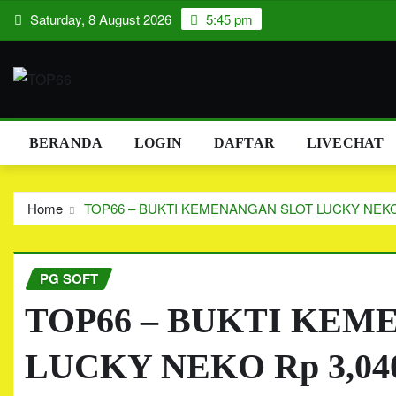
Skip
Saturday, 8 August 2026
5:45 pm
to
content
BERANDA
LOGIN
DAFTAR
LIVECHAT
Home
TOP66 – BUKTI KEMENANGAN SLOT LUCKY NEKO R
PG SOFT
TOP66 – BUKTI KEM
LUCKY NEKO Rp 3,040