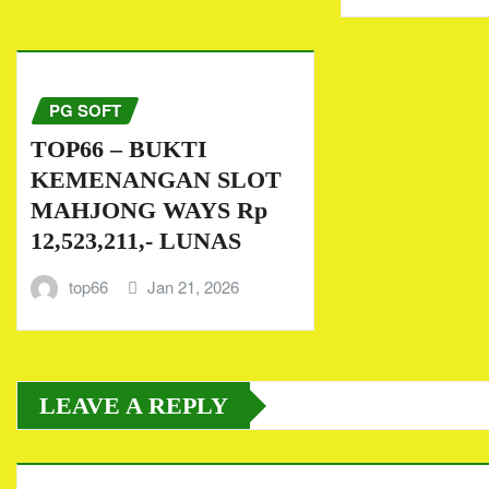
PG SOFT
TOP66 – BUKTI
KEMENANGAN SLOT
MAHJONG WAYS Rp
12,523,211,- LUNAS
top66
Jan 21, 2026
LEAVE A REPLY